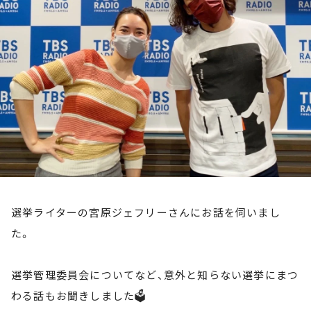
お知らせ
イベント・グッズ
YouTube
会社情報
選挙ライターの宮原ジェフリーさんにお話を伺いまし
た。
選挙管理委員会についてなど、意外と知らない選挙にまつ
わる話もお聞きしました🗳