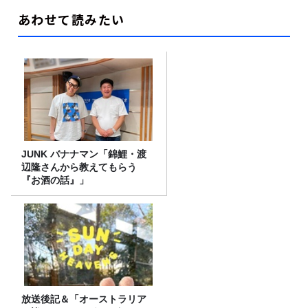
あわせて読みたい
JUNK バナナマン「錦鯉・渡
辺隆さんから教えてもらう
『お酒の話』」
放送後記＆「オーストラリア