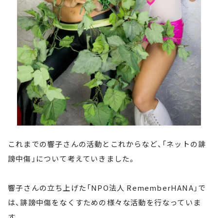
これまでの響子さんの活動とこれからなど、「ネットの誹
謗中傷」について考えていきました。
響子さんの立ち上げた「NPO法人 RememberHANA」で
は、誹謗中傷をなくすための様々な活動を行なっていま
す。