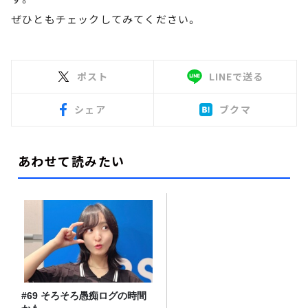
ぜひともチェックしてみてください。
ポスト
LINEで送る
シェア
ブクマ
あわせて読みたい
#69 そろそろ愚痴ログの時間