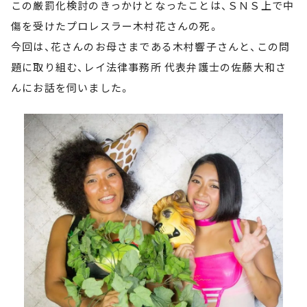
この厳罰化検討のきっかけとなったことは、ＳＮＳ上で中
傷を受けたプロレスラー木村花さんの死。
今回は、花さんのお母さまである木村響子さんと、この問
題に取り組む、レイ法律事務所 代表弁護士の佐藤大和さ
んにお話を伺いました。