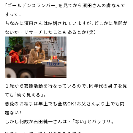
「ゴールデンスランバー」を見てから濱田さんの虜なんで
すって。
ちなみに濱田さんは結婚されていますが、どこかに隙間が
ないか…リサーチしたこともあるとか（笑）
１歳から芸能活動を行なっているので、同年代の男子を見
ても「幼く見える」。
恋愛のお相手は年上でも全然OK！お父さんより上でも問
題ない！
しかし何故か石田純一さんは…「ない」とバッサリ。