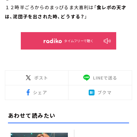
１２時半ごろからのまっぴるま大喜利は「
食レポの天才
は、泥団子を出された時、どうする？
」
タイムフリーで聴く
ポスト
LINEで送る
シェア
ブクマ
あわせて読みたい