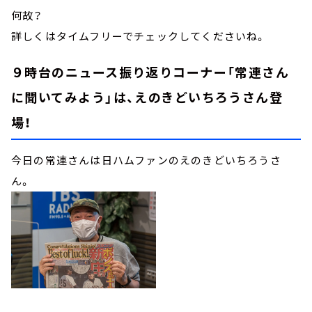
何故？
詳しくはタイムフリーでチェックしてくださいね。
９時台のニュース振り返りコーナー「常連さん
に聞いてみよう」は、えのきどいちろうさん登
場！
今日の常連さんは日ハムファンのえのきどいちろうさ
ん。