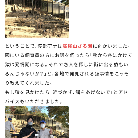
ということで、渡部アナは
高尾山さる園
に向かいました。
園にいる飼育員の方にお話を伺ったら「秋から冬にかけて
猿は発情期になる。それで恋人を探しに街に出る猿もい
るんじゃないか？」と、各地で発見される猿事情をこっそ
り教えてくれました。
もし猿を見かけたら「近づかず、餌をあげないで」とアド
バイスもいただきました。