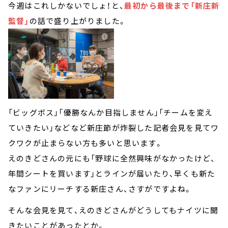
今週はこれしかないでしょ！と、
最初から最後まで「新庄新
監督」
の話で盛り上がりました。
「ビッグボス」「優勝なんか目指しません」「チームを変え
ていきたい」などなど新庄節が炸裂した記者会見を見てワ
クワクが止まらない方も多いと思います。
えのきどさんの元にも「野球に全然興味がなかったけど、
年間シートを買います」とラインが届いたり、早くも新た
なファンにリーチする新庄さん、さすがですよね。
そんな会見を見て、えのきどさんがどうしてもナイツに聞
きたいことがあったとか。