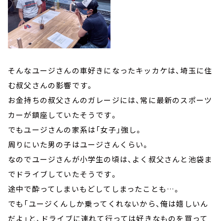
そんなユージさんの車好きになったキッカケは、埼玉に住
む叔父さんの影響です。
お金持ちの叔父さんのガレージには、常に最新のスポーツ
カーが鎮座していたそうです。
でもユージさんの家系は「女子」強し。
周りにいた男の子はユージさんくらい。
なのでユージさんが小学生の頃は、よく叔父さんと池袋ま
でドライブしていたそうです。
途中で酔ってしまいもどしてしまったことも…。
でも「ユージくんしか乗ってくれないから、俺は嬉しいん
だよ」と、ドライブに連れて行っては好きなものを買って