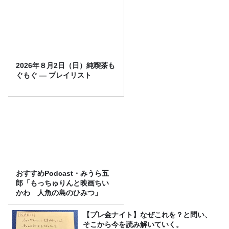
2026年８月2日（日）純喫茶も
ぐもぐ ― プレイリスト
おすすめPodcast・みうら五
郎「もっちゅりんと映画ちい
かわ 人魚の島のひみつ」
【プレ金ナイト】なぜこれを？と問い、
そこから今を読み解いていく。