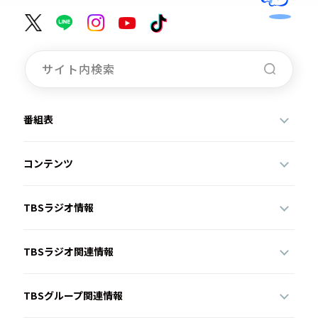
番組表
コンテンツ
TBSラジオ情報
TBSラジオ関連情報
TBSグループ関連情報