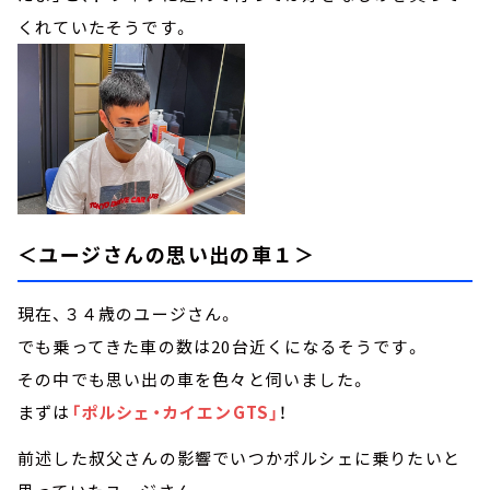
くれていたそうです。
＜ユージさんの思い出の車１＞
現在、３４歳のユージさん。
でも乗ってきた車の数は20台近くになるそうです。
その中でも思い出の車を色々と伺いました。
まずは
「ポルシェ・カイエンGTS」
！
前述した叔父さんの影響でいつかポルシェに乗りたいと