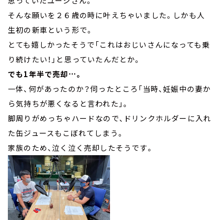
思っていたユージさん。
そんな願いを２６歳の時に叶えちゃいました。しかも人
生初の新車という形で。
とても嬉しかったそうで「これはおじいさんになっても乗
り続けたい！」と思っていたんだとか。
でも1年半で売却…。
一体、何があったのか？伺ったところ「当時、妊娠中の妻か
ら気持ちが悪くなると言われた」。
脚周りがめっちゃハードなので、ドリンクホルダーに入れ
た缶ジュースもこぼれてしまう。
家族のため、泣く泣く売却したそうです。