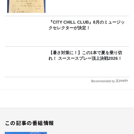
『CITY CHILL CLUB』8月のミュージッ
クセレクターが決定！
【暑さ対策に！】この1本で夏を乗り切
れ！ スースースプレー頂上決戦2026！
Recommended by
この記事の番組情報