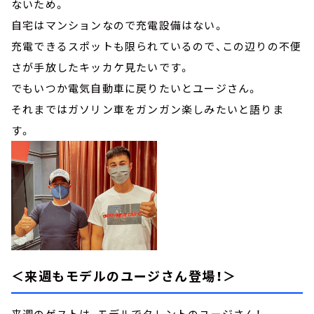
ないため。
自宅はマンションなので充電設備はない。
充電できるスポットも限られているので、この辺りの不便
さが手放したキッカケ見たいです。
でもいつか電気自動車に戻りたいとユージさん。
それまではガソリン車をガンガン楽しみたいと語りま
す。
＜来週もモデルのユージさん登場！＞
来週のゲストは、モデルでタレントのユージさん！