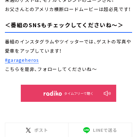
お父さんとのアメリカ横断ロードムービーは超必見です！
＜番組のSNSもチェックしてくださいね～＞
番組のインスタグラムやツイッターでは、ゲストの写真や
愛車をアップしています！
#garageheros
こちらを是非、フォローしてくださいね～
タイムフリーで聴く
ポスト
LINEで送る