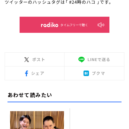
ツイッターのハッシュタグは「 #24時のハコ 」です。
タイムフリーで聴く
ポスト
LINEで送る
シェア
ブクマ
あわせて読みたい