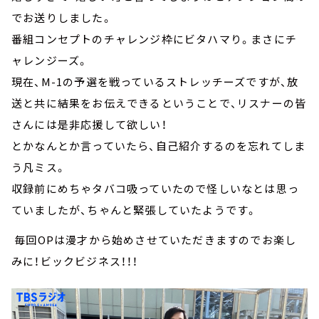
でお送りしました。
番組コンセプトのチャレンジ枠にビタハマり。まさにチ
ャレンジーズ。
現在、M-1の予選を戦っているストレッチーズですが、放
送と共に結果をお伝えできるということで、リスナーの皆
さんには是非応援して欲しい！
とかなんとか言っていたら、自己紹介するのを忘れてしま
う凡ミス。
収録前にめちゃタバコ吸っていたので怪しいなとは思っ
ていましたが、ちゃんと緊張していたようです。
毎回OPは漫才から始めさせていただきますのでお楽し
みに！ビックビジネス！！！