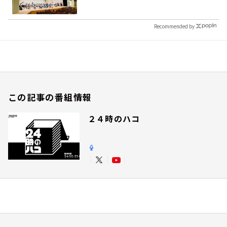
Recommended by
この記事の番組情報
２４時のハコ