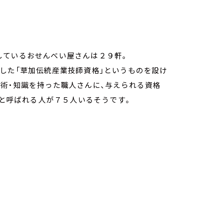
しているおせんべい屋さんは２９軒。
した「草加伝統産業技師資格」というものを設け
術・知識を持った職人さんに、与えられる資格
」と呼ばれる人が７５人いるそうです。