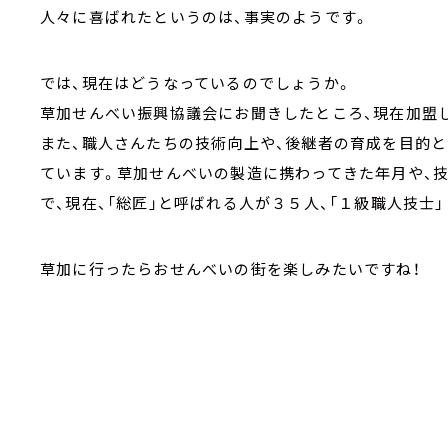
人々に喜ばれたというのは、事実のようです。
では、現在はどうなっているのでしょうか。
草加せんべい振興協議会にお聞きしたところ、現在加盟
また、職人さんたちの技術向上や、後継者の育成を目的と
ています。草加せんべいの製造に携わってきた年月や、技
で、現在、「総匠」と呼ばれる人が３５人、「１級職人技士
草加に行ったらおせんべいの街を楽しみたいですね！