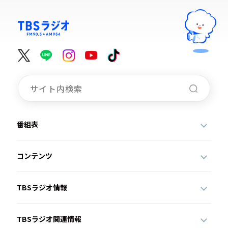
番組表
コンテンツ
TBSラジオ情報
TBSラジオ関連情報