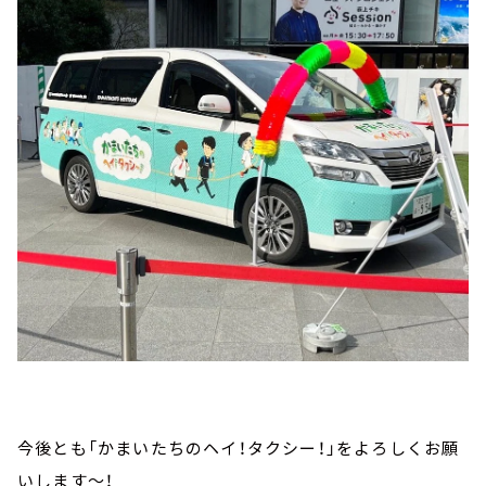
今後とも「かまいたちのヘイ！タクシー！」をよろしくお願
いします～！