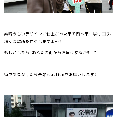
素晴らしいデザインに仕上がった車で西へ東へ駆け回り、
様々な場所をロケしますよ～！
もしかしたら、あなたの街からお届けするかも！？
街中で見かけたら是非reactionをお願いします！