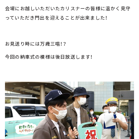
会場にお越しいただいたカリスナーの皆様に温かく見守
っていただき門出を迎えることが出来ました！
お見送り時には万歳三唱！？
今回の納車式の模様は後日放送します！