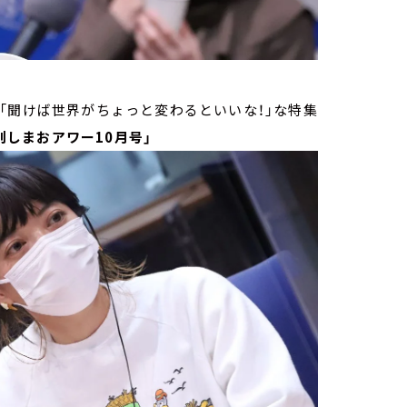
「聞けば世界がちょっと変わるといいな！」な特集
刊しまおアワー10月号」