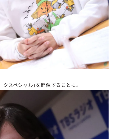
トークスペシャル」を開催することに。