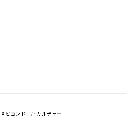
# ビヨンド・ザ・カルチャー