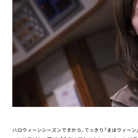
ハロウィーンシーズンですから、てっきり「まほウィーン