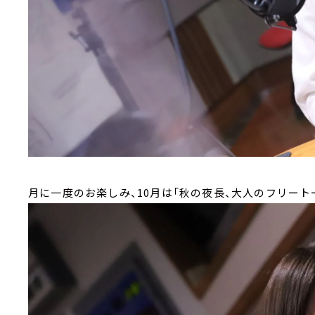
月に一度のお楽しみ、10月は「秋の夜長、大人のフリー