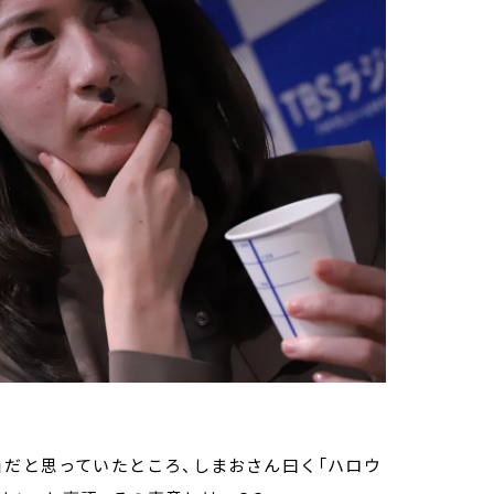
」だと思っていたところ、しまおさん曰く「ハロウ