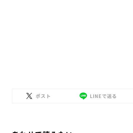
ポスト
LINEで送る