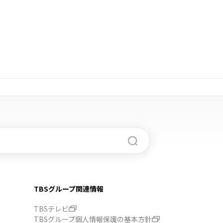
TBSグループ関連情報
TBSテレビ
TBSグループ個人情報保護の基本方針