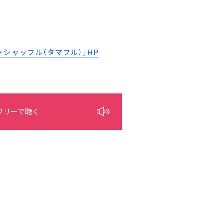
シャッフル（タマフル）」HP
フリーで聴く