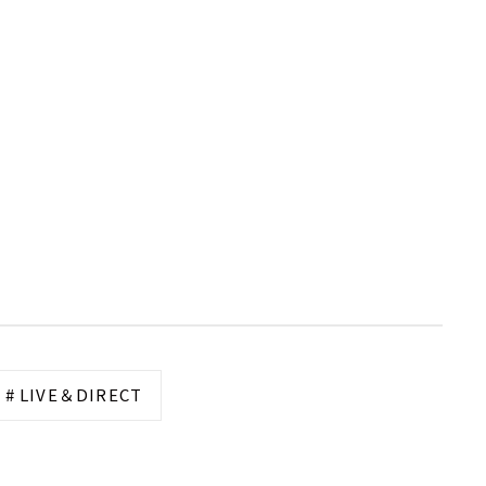
# LIVE＆DIRECT