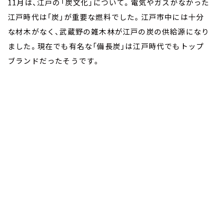
11月は、江戸の「炭文化」について。電気やガスがなかった
江戸時代は「炭」が重要な燃料でした。江戸市中には十分
な材木がなく、武蔵野の雑木林が江戸の炭の供給源になり
ました。現在でも有名な「備長炭」は江戸時代でもトップ
ブランドだったそうです。