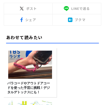
ポスト
LINEで送る
シェア
ブクマ
あわせて読みたい
パラコードやアウトドアコー
ドを使った手芸に挑戦！デジ
タルデトックスにも！