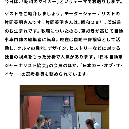
今日は、「昭和のマイカー」というテーマでお送りします。
ゲストをご紹介しましょう。モータージャーナリストの
片岡英明さんです。片岡英明さんは、昭和２９年、茨城県
のお生まれです。教職についたのち、車好きが高じて自動
車専門誌の編集者に転身。現在は自動車評論家として活
動し、クルマの性能、デザイン、ヒストリーなどに対する
独自の視点をもった分析で人気があります。「日本自動車
ジャーナリスト協会」の会員のほか、「日本カー・オブ・ザ・
イヤー」の選考委員も務められています。