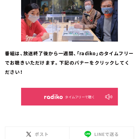
番組は、放送終了後から一週間、「radiko」のタイムフリー
でお聴きいただけます。下記のバナーをクリックしてく
ださい！
タイムフリーで聴く
ポスト
LINEで送る