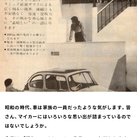
お知らせ
イベント・グッズ
YouTube
会社情報
昭和の時代、車は家族の一員だったような気がします。皆
さん、マイカーにはいろいろな思い出が詰まっているので
はないでしょうか。