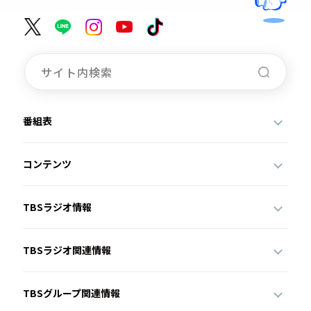
番組表
コンテンツ
TBSラジオ情報
TBSラジオ関連情報
TBSグループ関連情報