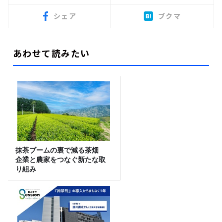
シェア
ブクマ
あわせて読みたい
抹茶ブームの裏で減る茶畑
企業と農家をつなぐ新たな取
り組み