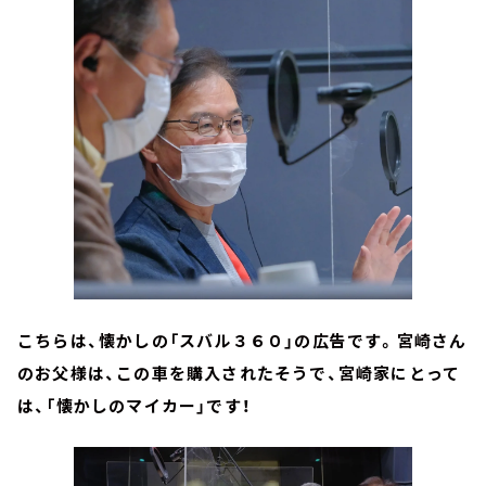
こちらは、懐かしの「スバル３６０」の広告です。宮崎さん
のお父様は、この車を購入されたそうで、宮崎家にとって
は、「懐かしのマイカー」です！