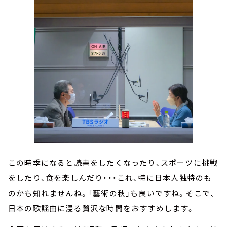
この時季になると読書をしたくなったり、スポーツに挑戦
をしたり、食を楽しんだり・・・これ、特に日本人独特のも
のかも知れませんね。「藝術の秋」も良いですね。そこで、
日本の歌謡曲に浸る贅沢な時間をおすすめします。