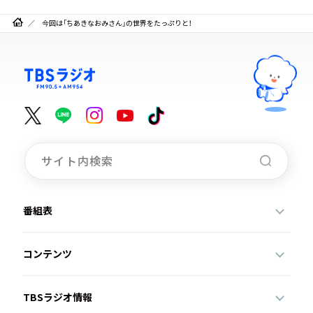
今回は「ちあきなおみさん」の世界をたっぷりと！
番組表
コンテンツ
TBSラジオ情報