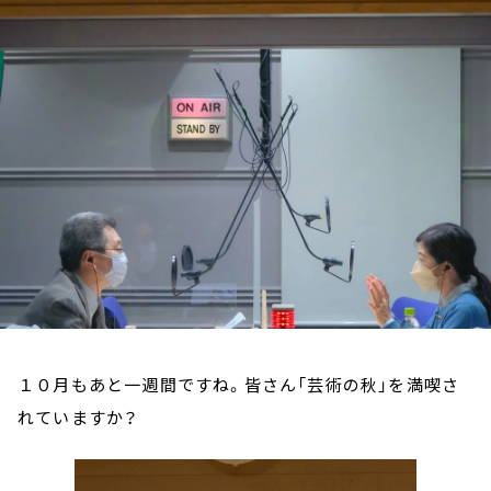
お知らせ
イベント・グッズ
YouTube
会社情報
１０月もあと一週間ですね。皆さん「芸術の秋」を満喫さ
れていますか？