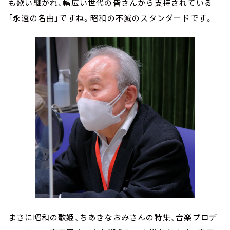
も歌い継がれ、幅広い世代の皆さんから支持されている
「永遠の名曲」ですね。昭和の不滅のスタンダードです。
まさに昭和の歌姫、ちあきなおみさんの特集、音楽プロデ