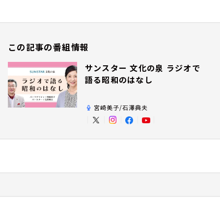
この記事の番組情報
サンスター 文化の泉 ラジオで
語る昭和のはなし
宮崎美子/石澤典夫