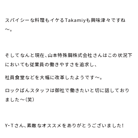
スパイシーな料理もイケるTakamiyも興味津々ですね
～。
そしてなんと現在、山本特殊鋼株式会社さんはこの状況下
においても従業員の働きやすさを追求し、
社員食堂などを大幅に改革したようです～。
ロックばんスタッフは御社で働きたいと切に話しており
ました～（笑）
Y・Tさん、素敵なオススメをありがとうございました！