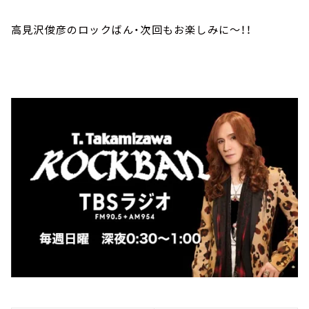
高見沢俊彦のロックばん・次回もお楽しみに～！！