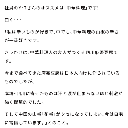
社員のY・Tさんのオススメは「中華料理」です！
曰く・・・
「私は辛いものが好きで、中でも、中華料理の山椒の辛さ
が一番好きです。
きっかけは、中華料理人の友人がつくる四川麻婆豆腐で
す。
今まで食べてきた麻婆豆腐は日本人向けに作られている
ものでしたが、
本場・四川に寄せたものは汗と涙が止まらないほど刺激が
強く衝撃的でした。
そして中国の山椒「花椒」がクセになってしまい、今は自宅
に常備しています。」とのこと。