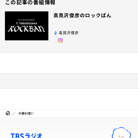
この記事の番組情報
高見沢俊彦のロックばん
高見沢俊彦
中華料理！！