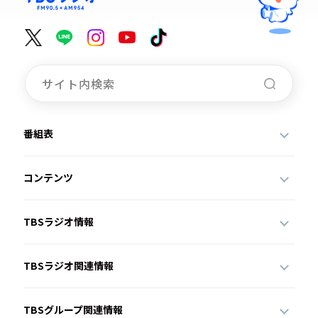
番組表
コンテンツ
TBSラジオ情報
TBSラジオ関連情報
TBSグループ関連情報