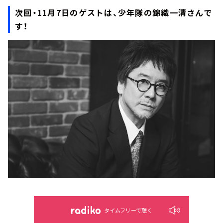
次回・11月7日のゲストは、少年隊の錦織一清さんで
す！
タイムフリーで聴く