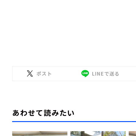
ポスト
LINEで送る
あわせて読みたい