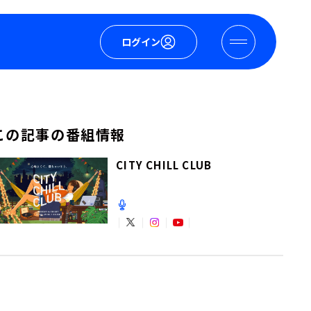
ログイン
この記事の番組情報
CITY CHILL CLUB