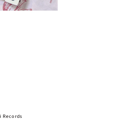
i Records