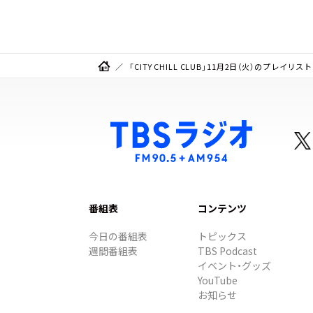
「CITY CHILL CLUB」11月2日（火）のプレイリスト
番組表
コンテンツ
今日の番組表
トピックス
週間番組表
TBS Podcast
イベント・グッズ
YouTube
お知らせ