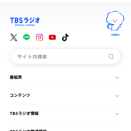
番組表
コンテンツ
TBSラジオ情報