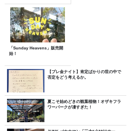
「Sunday Heavens」販売開
始！
【プレ金ナイト】肯定ばかりの世の中で
否定をどう考えるか。
夏こそ始めどきの観葉植物！オザキフラ
ワーパークが凄すぎた！