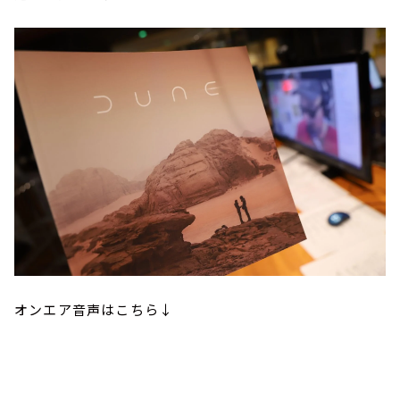
オンエア音声はこちら↓