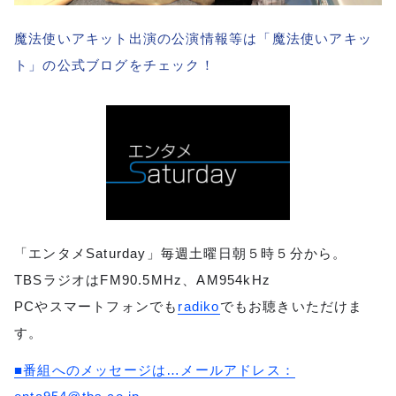
魔法使いアキット出演の公演情報等は「魔法使いアキッ
ト」の公式ブログをチェック！
「エンタメSaturday」毎週土曜日朝５時５分から。
TBSラジオはFM90.5MHz、AM954kHz
PCやスマートフォンでも
radiko
でもお聴きいただけま
す。
■番組へのメッセージは…メールアドレス：