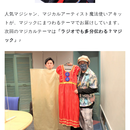
人気マジシャン、マジカルアーティスト魔法使いアキッ
トが、マジックにまつわるテーマでお届けしています。
次回のマジカルテーマは
「ラジオでも多分伝わる？マジ
ック」♪