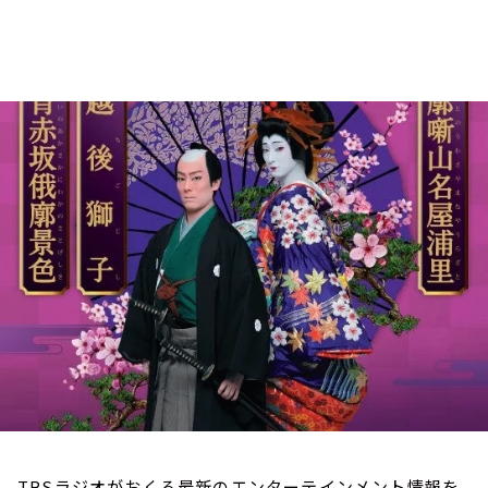
お知らせ
イベント・グッズ
YouTube
会社情報
TBSラジオがおくる最新のエンターテインメント情報を