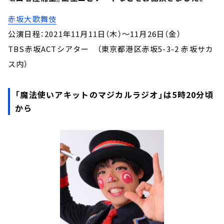
赤坂大歌舞伎
公演日程：2021年11月11日（木）～11月26日（金）
TBS赤坂ACTシアター （東京都港区赤坂5-3-2 赤坂サカ
ス内）
「魔法使いアキットのマジカルラジオ」は5時20分頃
から