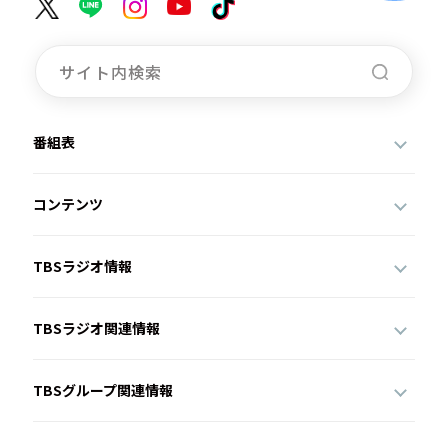
番組表
コンテンツ
TBSラジオ情報
TBSラジオ関連情報
TBSグループ関連情報