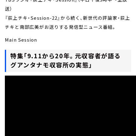
送）
『荻上チキ・Session-22』から続く、新世代の評論家・荻上
チキと南部広美がお送りする発信型ニュース番組。
Main Session
特集「9.11から20年。元収容者が語る
グアンタナモ収容所の実態」