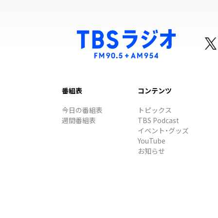
番組表
コンテンツ
今日の番組表
トピックス
週間番組表
TBS Podcast
イベント・グッズ
YouTube
お知らせ