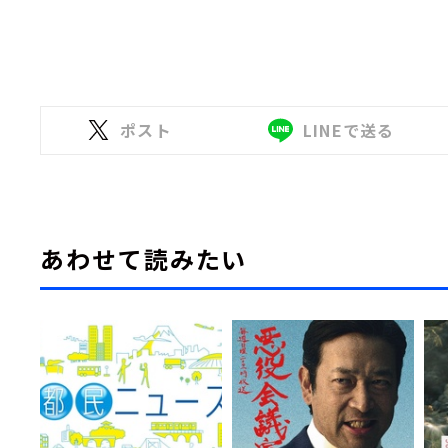
ポスト
LINEで送る
あわせて読みたい