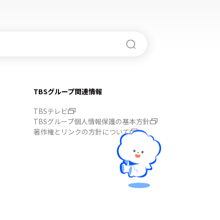
TBSグループ関連情報
TBSテレビ
TBSグループ個人情報保護の基本方針
著作権とリンクの方針について