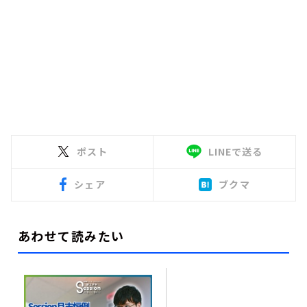
ポスト
LINEで送る
シェア
ブクマ
あわせて読みたい