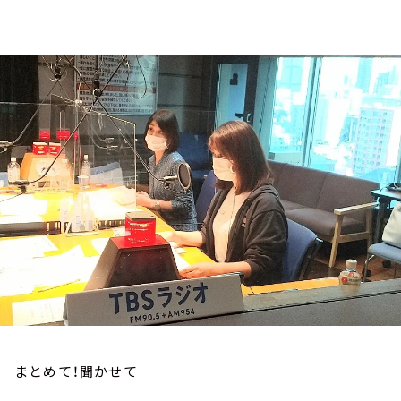
お知らせ
イベント・グッズ
YouTube
会社情報
まとめて！聞かせて