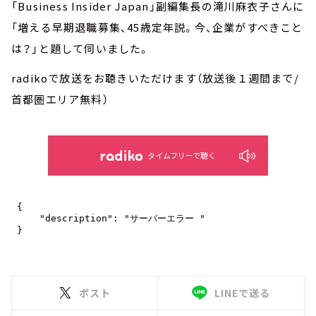
「Business Insider Japan」副編集長の滝川麻衣子さんに
「増える早期退職募集、45歳定年説。今、企業がすべきこと
は？」と題して伺いました。
radikoで放送をお聴きいただけます（放送後１週間まで/
首都圏エリア無料）
タイムフリーで聴く
ポスト
LINEで送る