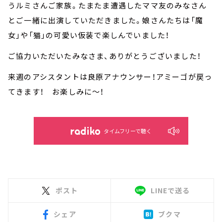
うルミさんご家族。たまたま遭遇したママ友のみなさん
とご一緒に出演していただきました。娘さんたちは「魔
女」や「猫」の可愛い仮装で楽しんでいました！
ご協力いただいたみなさま、ありがとうございました！
来週のアシスタントは良原アナウンサー！アミーゴが戻っ
てきます！ お楽しみに～！
タイムフリーで聴く
ポスト
LINEで送る
シェア
ブクマ