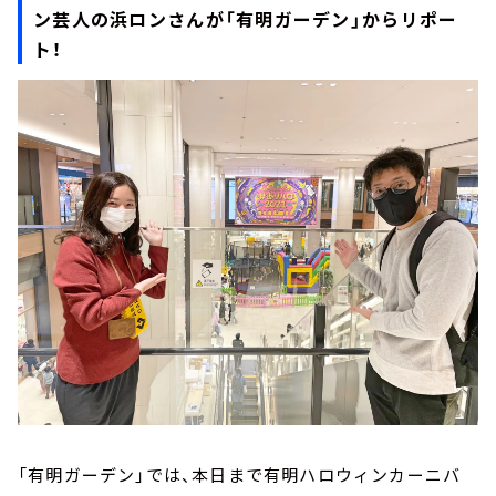
ン芸人の浜ロンさんが「有明ガーデン」からリポー
ト！
「有明ガーデン」では、本日まで有明ハロウィンカーニバ