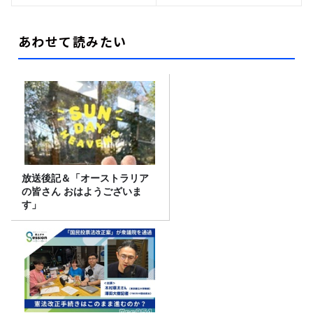
あわせて読みたい
放送後記＆「オーストラリア
の皆さん おはようございま
す」