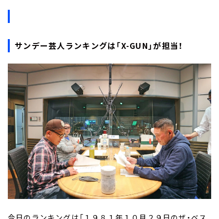
サンデー芸人ランキングは「X-GUN」が担当！
今日のランキングは「１９８１年１０月２９日のザ・ベス