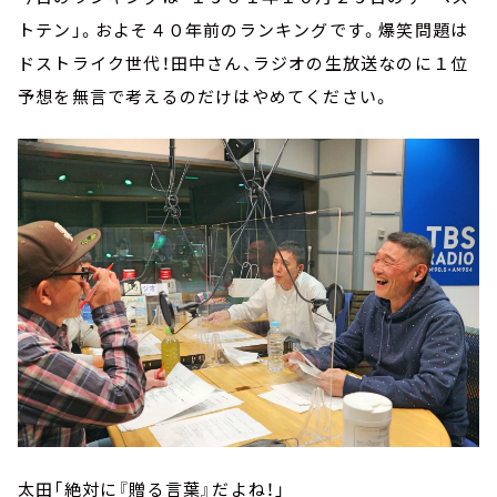
トテン」。およそ４０年前のランキングです。爆笑問題は
ドストライク世代！田中さん、ラジオの生放送なのに１位
予想を無言で考えるのだけはやめてください。
太田「絶対に『贈る言葉』だよね！」