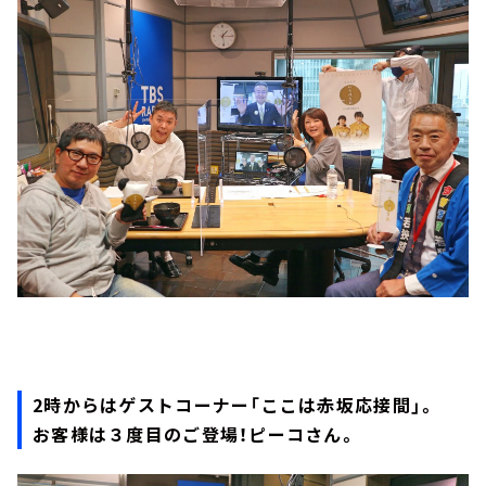
2時からはゲストコーナー「ここは赤坂応接間」。
お客様は３度目のご登場！ピーコさん。