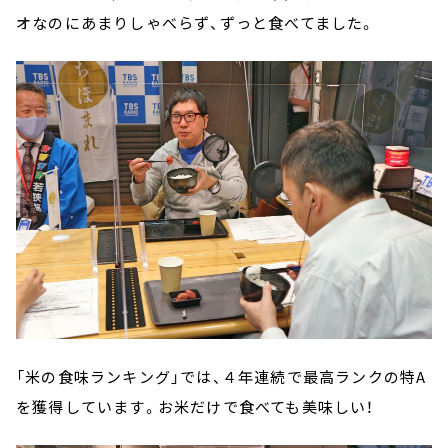
オなのにあまりしゃべらず、ずっと食べてました。
「米の食味ランキング」では、４年連続で最高ランクの特A
を獲得しています。お米だけで食べても美味しい！