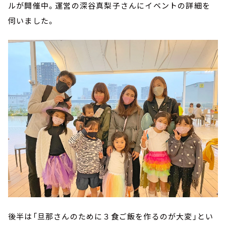
ルが開催中。運営の深谷真梨子さんにイベントの詳細を
伺いました。
後半は「旦那さんのために３食ご飯を作るのが大変」とい