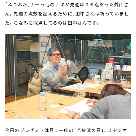
「ふつおた、ナーっ！」のナキが先週は９６点だった外山さ
ん。先週の点数を超えるために、田中さんは祈っていまし
た。ちなみに採点してるのは田中さんです。
今日のプレゼントは月に一度の「若狭湾の日」。スタジオ