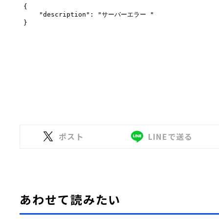
ポスト
LINEで送る
あわせて読みたい