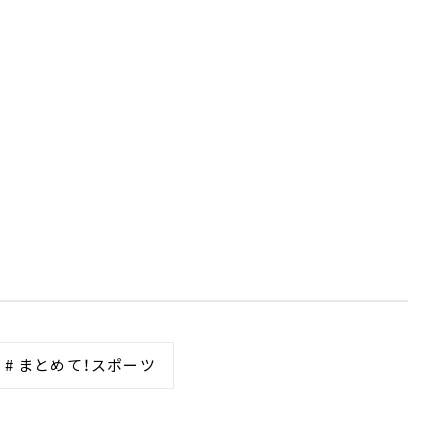
# まとめて！スポーツ