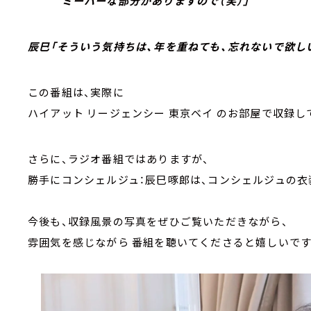
ミーハーな部分がありますので（笑）」
辰巳「そういう気持ちは、年を重ねても、忘れないで欲し
この番組は、実際に
ハイアット リージェンシー 東京ベイ のお部屋で収録し
さらに、ラジオ番組ではありますが、
勝手にコンシェルジュ：辰巳啄郎は、コンシェルジュの衣
今後も、収録風景の写真をぜひご覧いただきながら、
雰囲気を感じながら 番組を聴いてくださると嬉しいです