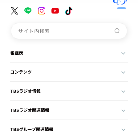
番組表
コンテンツ
TBSラジオ情報
TBSラジオ関連情報
TBSグループ関連情報