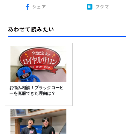
シェア
ブクマ
あわせて読みたい
お悩み相談！ブラックコーヒ
ーを克服できた理由は？