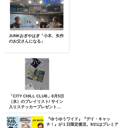
JUNKおぎやはぎ「小木、矢作
のお父さんになる」
「CITY CHILL CLUB」8月5日
（水）のプレイリスト/ サイン
入りステッカープレゼント有
り
『ゆうゆうワイド』『デイ・キャッ
チ！』が１日限定復活。9/21はプレミア