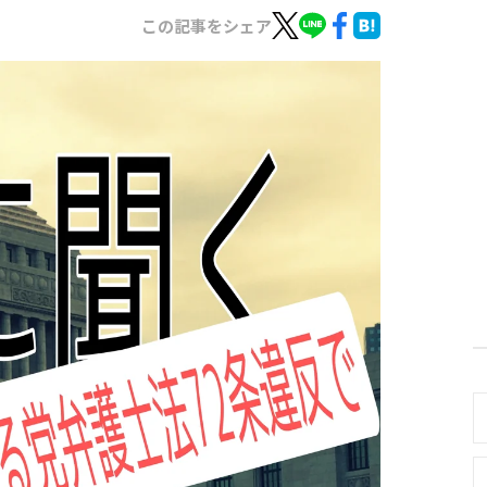
この記事をシェア