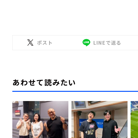
ポスト
LINEで送る
あわせて読みたい