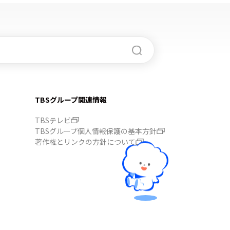
TBSグループ関連情報
TBSテレビ
TBSグループ個人情報保護の基本方針
著作権とリンクの方針について