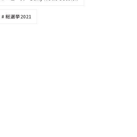
# 総選挙2021