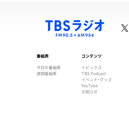
番組表
コンテンツ
今日の番組表
トピックス
週間番組表
TBS Podcast
イベント・グッズ
YouTube
お知らせ