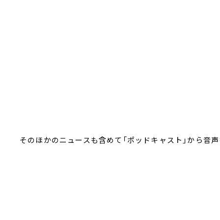
そのほかのニュースも含めて「ポッドキャスト」から音