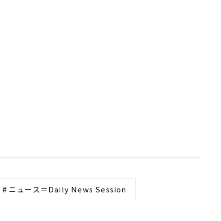
# ニュース＝Daily News Session