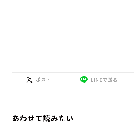
ポスト
LINEで送る
あわせて読みたい