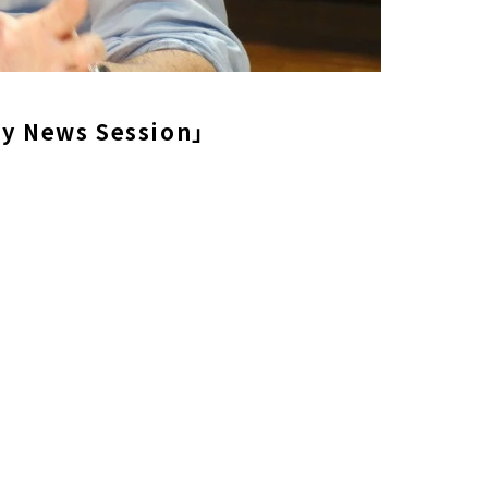
News Session」