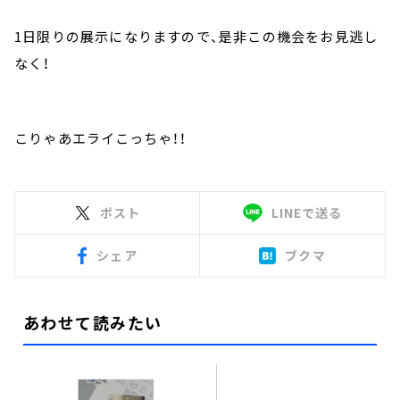
1日限りの展示になりますので、是非この機会をお見逃し
なく！
こりゃあエライこっちゃ！！
ポスト
LINEで送る
シェア
ブクマ
あわせて読みたい