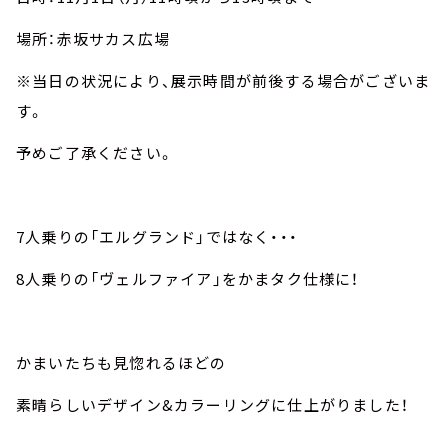
場所：赤坂サカス広場
※当日の状況により、展示時間が前後する場合がございま
す。
予めご了承ください。
7人乗りの「エルグランド」ではなく・・・
8人乗りの「ヴェルファイア」をかまタク仕様に！
かまいたちも見惚れるほどの
素晴らしいデザイン&カラーリングに仕上がりました！