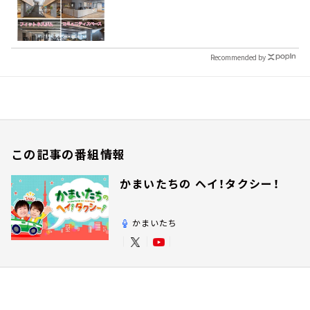
Recommended by
この記事の番組情報
かまいたちの ヘイ！タクシー！
かまいたち