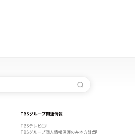
TBSグループ関連情報
TBSテレビ
TBSグループ個人情報保護の基本方針