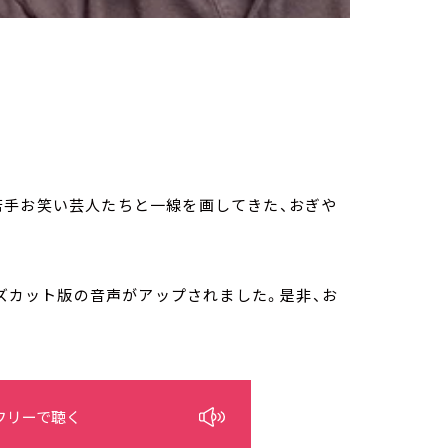
若手お笑い芸人たちと一線を画してきた、おぎや
ーズカット版の音声がアップされました。是非、お
フリーで聴く