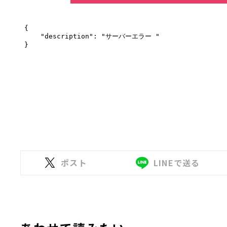
ポスト
LINEで送る