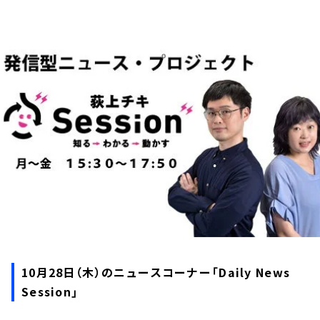
お知らせ
イベント・グッズ
YouTube
会社情報
10月28日（木）のニュースコーナー「Daily News
Session」