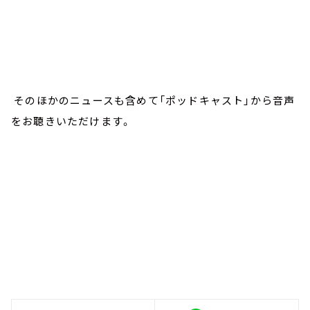
そのほかのニュースも含めて「ポッドキャスト」から音声
をお聴きいただけます。