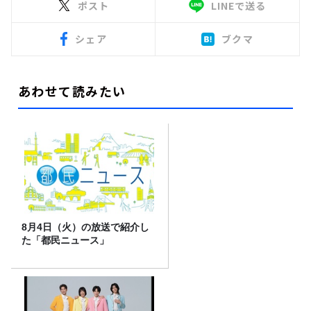
ポスト
LINEで送る
シェア
ブクマ
あわせて読みたい
8月4日（火）の放送で紹介し
た「都民ニュース」