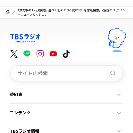
「熱海市の土石流災害。盛り土をめぐり不動産会社を家宅捜索」～解説あり（デイリ
ーニュースセッション）
番組表
コンテンツ
TBSラジオ情報