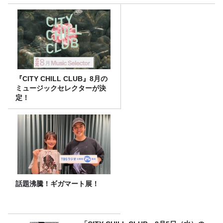
『CITY CHILL CLUB』8月の
ミュージックセレクターが決
定！
話題沸騰！ギガマート展！