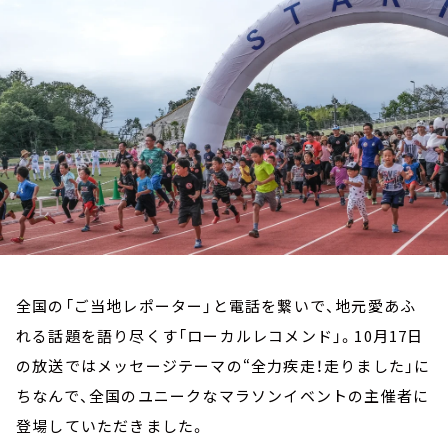
お知らせ
イベント・グッズ
YouTube
会社情報
全国の「ご当地レポーター」と電話を繋いで、地元愛あふ
れる話題を語り尽くす「ローカルレコメンド」。10月17日
の放送ではメッセージテーマの“全力疾走！走りました」に
ちなんで、全国のユニークなマラソンイベントの主催者に
登場していただきました。