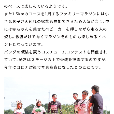
のペースで楽しんでいるようです。
また1.5kmのコースを1周するファミリーマラソンには小
さなお子さん連れの家族も参加できるため人気が高く、中
には赤ちゃんを乗せたベビーカーを押しながら走る人の
姿も。仮装だけでなくマラソンそのものも楽しめるイベ
ントとなっています。
パンダの仮装を競うコスチュームコンテストも開催され
ていて、通常はステージの上で仮装を披露するのですが、
今年はコロナ対策で写真審査になったとのことです。