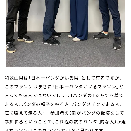
和歌山県は「日本一パンダがいる県」として有名ですが、
このマラソンはまさに「日本一パンダがいるマラソン」と
言っても過言ではないでしょう！パンダのTシャツを着て
走る人、パンダの帽子を被る人、パンダメイクで走る人、
笹を咥えて走る人・・・参加者の3割がパンダの仮装をして
参加するということで、これ程の数のパンダ（的な人）が走
るマラソンはこのマラソンだけかと思われます。