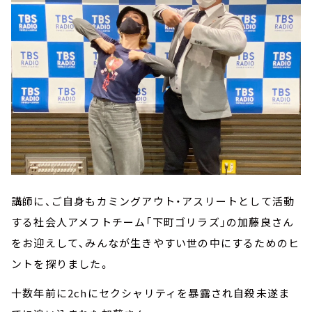
講師に、ご自身もカミングアウト・アスリートとして活動
する社会人アメフトチーム「下町ゴリラズ」の加藤良さん
をお迎えして、みんなが生きやすい世の中にするためのヒ
ントを探りました。
十数年前に2chにセクシャリティを暴露され自殺未遂ま