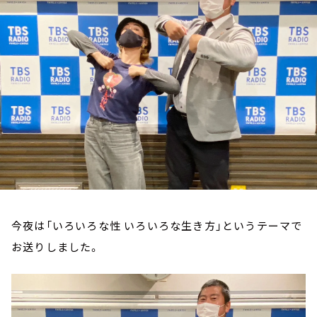
お知らせ
イベント・グッズ
YouTube
会社情報
今夜は「いろいろな性 いろいろな生き方」というテーマで
お送りしました。