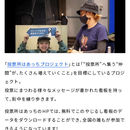
「
投票所はあっちプロジェクト
」とは「“投票所”へ集う“仲
間”が、たくさん増えていくこと」を目標にしているプロジ
ェクト。
投票にまつわる様々なメッセージが書かれた看板を持っ
て、街中を練り歩きます。
投票所はあっちのHPでは、無料でこのやじるし看板のデ
ータをダウンロードすることができ、全国の誰もが参加で
きるようになっています！