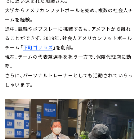
でに追い込まれた加藤さん。
大学からアメリカンフットボールを始め、複数の社会人チ
ームを経験。
途中、競輪やボブスレーに挑戦するも、アメフトから離れ
ることができず、2019年、社会人アメリカンフットボール
チーム「
下町ゴリラズ
」を創部。
現在、チームの代表兼選手を担う一方で、保険代理店に勤
務。
さらに、パーソナルトレーナーとしても活動されていらっ
しゃいます。