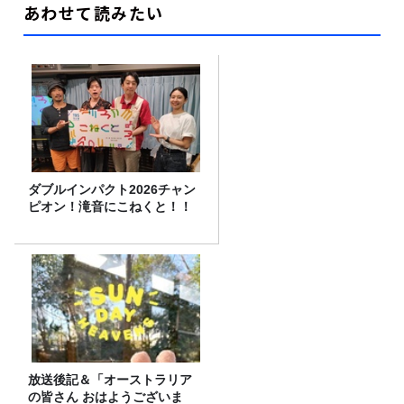
あわせて読みたい
ダブルインパクト2026チャン
ピオン！滝音にこねくと！！
放送後記＆「オーストラリア
の皆さん おはようございま