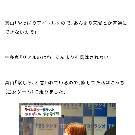
真山「やっぱりアイドルなので、あんまり恋愛とか普通に
できないので」
宇多丸「リアルのはね。あんまり推奨はされない」
真山「察しろ、と言われているので、察してた私はこっち
（乙女ゲーム）に走りました」