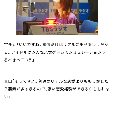
宇多丸「いいですね。感情だけはリアルに出せるわけだか
ら。アイドルはみんな乙女ゲームでシミュレーションす
るべきっていう」
真山「そうですよ。普通のリアルな恋愛よりももしかした
ら要素が多すぎるので、濃い恋愛経験ができるかもしれな
い」