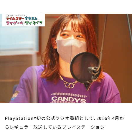
お知らせ
イベント・グッズ
YouTube
会社情報
PlayStation®初の公式ラジオ番組として、2016年4月か
らレギュラー放送しているプレイステーション