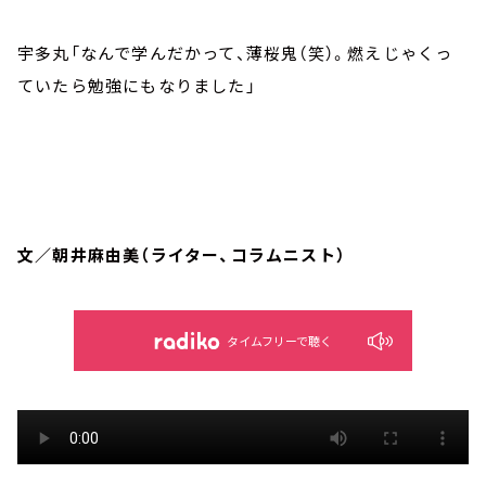
宇多丸「なんで学んだかって、薄桜鬼（笑）。燃えじゃくっ
ていたら勉強にもなりました」
文／朝井麻由美（ライター、コラムニスト）
タイムフリーで聴く