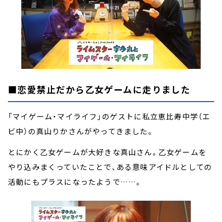
■
恋愛禁止だから乙女ゲームに走りました
「マイゲーム・マイライフ」のゲストに私立恵比寿中学（エ
ビ中）の真山りかさんがやってきました。
とにかく乙女ゲームが大好きな真山さん。乙女ゲームを
やり込みまくっていたことで、ある意味アイドルとしての
活動にもプラスになったようで……。