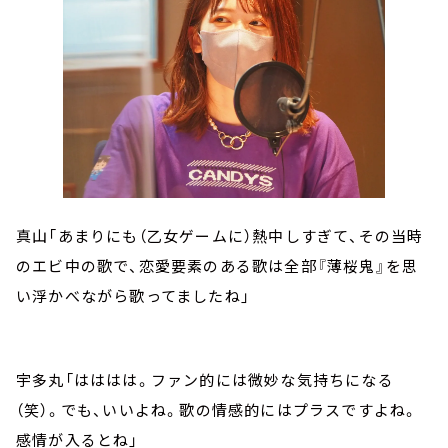
真山「あまりにも（乙女ゲームに）熱中しすぎて、その当時
のエビ中の歌で、恋愛要素のある歌は全部『薄桜鬼』を思
い浮かべながら歌ってましたね」
宇多丸「はははは。ファン的には微妙な気持ちになる
（笑）。でも、いいよね。歌の情感的にはプラスですよね。
感情が入るとね」