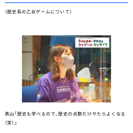
（歴史系の乙女ゲームについて）
真山「歴史も学べるので、歴史の点数だけやたらよくなる
（笑）」