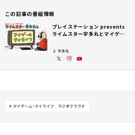
この記事の番組情報
プレイステーション presents
ライムスター宇多丸とマイゲー
ム・マイライフ
宇多丸
# マイゲーム・マイライフ ラジオクラウド