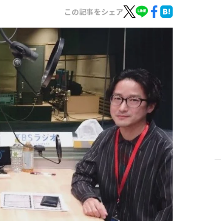
この記事をシェア