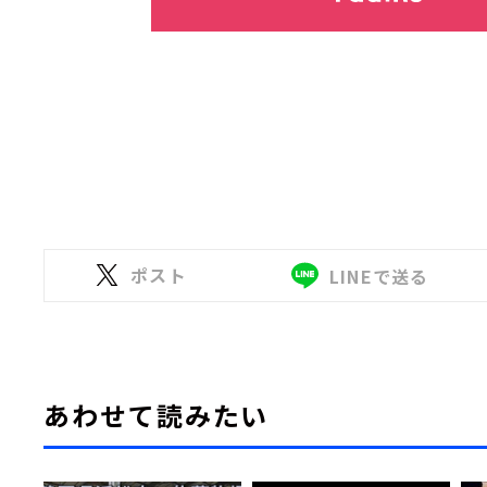
ポスト
LINEで送る
あわせて読みたい