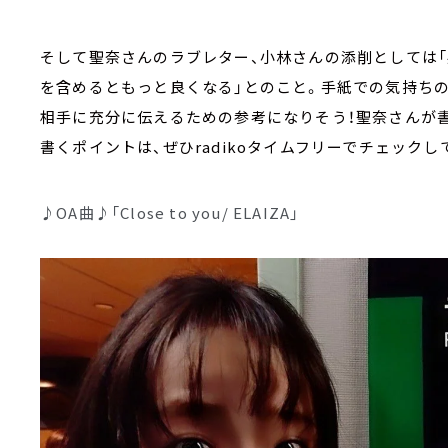
そして聖奈さんのラブレター、小林さんの添削としては「
を含めるともっと良くなる」とのこと。手紙での気持ちの
相手に充分に伝えるための参考になりそう！聖奈さんが
書くポイントは、ぜひradikoタイムフリーでチェック
♪OA曲♪「Close to you/ ELAIZA」