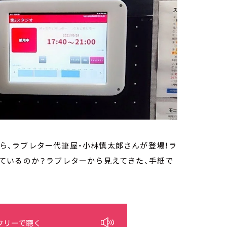
から、ラブレター代筆屋・小林慎太郎さんが登場！ラ
ているのか？ラブレターから見えてきた、手紙で
フリーで聴く