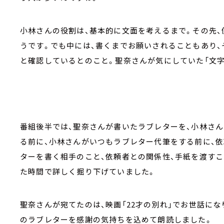
小林さんの役割は、基本的に文面を考えるまで。その先、
うです。でも中には、書くまでお願いされることもあり、
と確認しているとのこと。聖奈さんが気にしていた「文字
番組後半では、聖奈さんが書いたラブレターを、小林さ
る前に、小林さんがいつもラブレター代筆をする前に、依
ターを書く相手のこと、依頼者との関係性、手紙を渡す
た時間で詳しく掘り下げていました。
聖奈さんが宛てたのは、映画「22才の別れ」でお世話に
のラブレターを感謝の気持ちを込めて朗読しました。