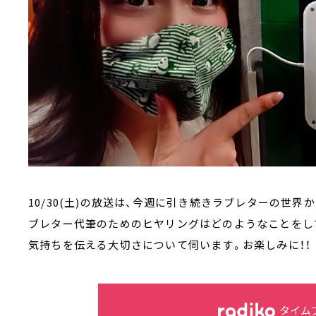
10/30(土)の放送は、今週に引き続きラブレターの世界
ブレター代筆のためのヒヤリングはどのようなことをし
気持ちを伝える大切さについて伺います。お楽しみに！！
タイム