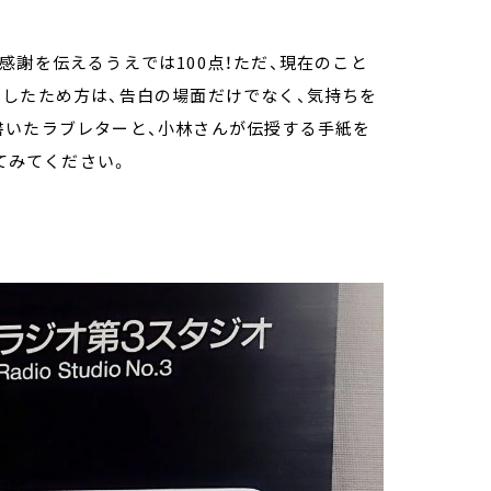
感謝を伝えるうえでは100点！ただ、現在のこと
したため方は、告白の場面だけでなく、気持ちを
書いたラブレターと、小林さんが伝授する手紙を
してみてください。