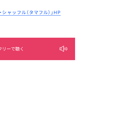
シャッフル（タマフル）」HP
フリーで聴く