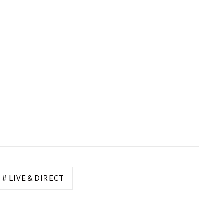
# LIVE＆DIRECT