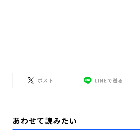
ポスト
LINEで送る
あわせて読みたい