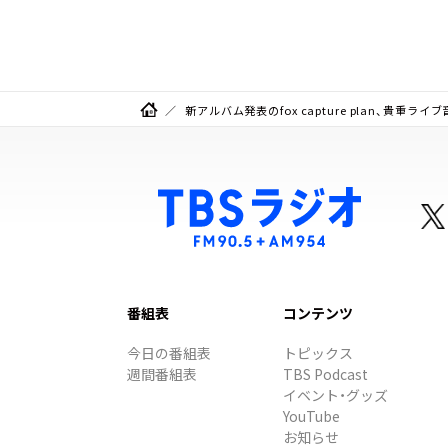
決定！
20
新アルバム発表のfox capture plan、貴重ライ
番組表
コンテンツ
今日の番組表
トピックス
週間番組表
TBS Podcast
イベント・グッズ
YouTube
お知らせ