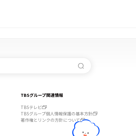
TBSグループ関連情報
TBSテレビ
TBSグループ個人情報保護の基本方針
著作権とリンクの方針について