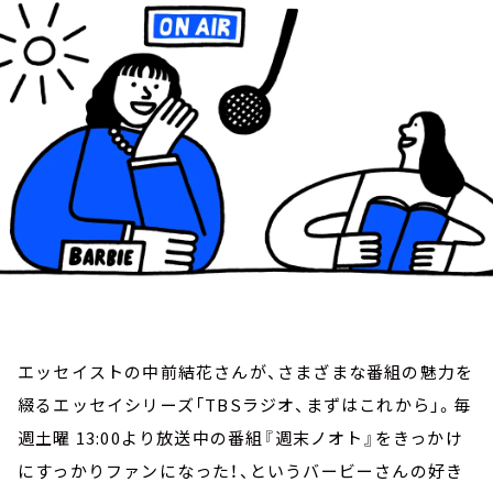
お知らせ
イベント・グッズ
YouTube
会社情報
エッセイストの中前結花さんが、さまざまな番組の魅力を
綴るエッセイシリーズ「TBSラジオ、まずはこれから」。毎
週土曜 13:00より放送中の番組『週末ノオト』をきっかけ
にすっかりファンになった！、というバービーさんの好き