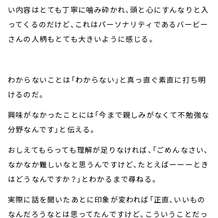
い内容はとても丁寧に噛み砕かれ、頭と心にすんなりと入
ってくるのだけど、これはパーソナリティであるバービー
さんの人柄もとても大きいように感じる。
わからないことは「わからない」と真っ直ぐ素直に打ち明
けるのだ。
興味がなかったことには「今まで親しみがなくて不勉強な
分野なんです」と伝える。
おしえてもらっても理解が足りなければ、「ごめんなさい、
なかなか難しいなと思うんですけど、たとえばーーーとき
はどうなんですか？」とわかるまで尋ねる。
実際に話を聞いたあとに印象が変われば「正直、いいもの
なんだろうなとは思ってたんですけど、こういうことだっ