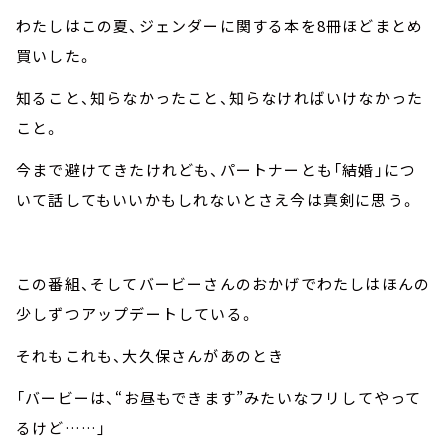
わたしはこの夏、ジェンダーに関する本を8冊ほどまとめ
買いした。
知ること、知らなかったこと、知らなければいけなかった
こと。
今まで避けてきたけれども、パートナーとも「結婚」につ
いて話してもいいかもしれないとさえ今は真剣に思う。
この番組、そしてバービーさんのおかげでわたしはほんの
少しずつアップデートしている。
それもこれも、大久保さんがあのとき
「バービーは、“お昼もできます”みたいなフリしてやって
るけど……」