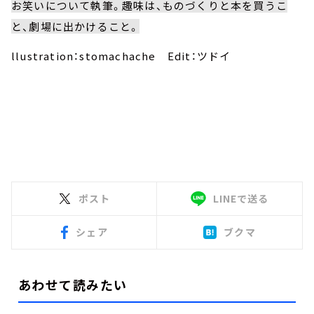
お笑いについて執筆。趣味は、ものづくりと本を買うこ
と、劇場に出かけること。
llustration：stomachache Edit：ツドイ
ポスト
LINEで送る
シェア
ブクマ
あわせて読みたい