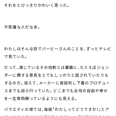
それをとびっきりかわいく思った。
不思議な人だなあ。
わたしはそんな目でバービーさんのことを、ずっとテレビ
で見ていた。
だって、演じているその役割とは裏腹に、たとえばジェン
ダーに関する意見をとてもしっかりと話されていたりも
するのだ。加えて、メーカーに直談判し下着のプロデュー
スまでも自ら行っていた。どこまでも女性の自由や幸せ
を一生懸命願っているようにも見える。
バラエティの場では、毎度「わたしってどうですか！」とア