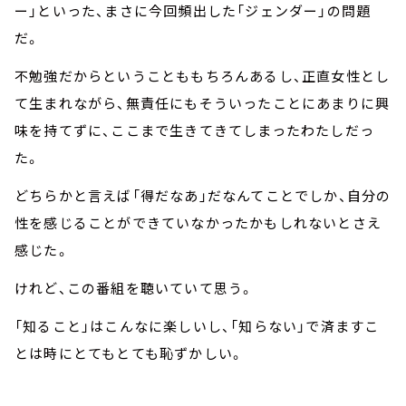
ー」といった、まさに今回頻出した「ジェンダー」の問題
だ。
不勉強だからということももちろんあるし、正直女性とし
て生まれながら、無責任にもそういったことにあまりに興
味を持てずに、ここまで生きてきてしまったわたしだっ
た。
どちらかと言えば「得だなあ」だなんてことでしか、自分の
性を感じることができていなかったかもしれないとさえ
感じた。
けれど、この番組を聴いていて思う。
「知ること」はこんなに楽しいし、「知らない」で済ますこ
とは時にとてもとても恥ずかしい。