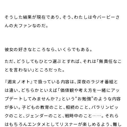
そうした結果が現在であり、そう、わたしは今バービーさ
んの大ファンなのだ。
彼女の好きなところなら、いくらでもある。
ただ、どうしてもひとつ選ぶとすれば、それは「無責任なこ
とを言わない」ところだった。
『週末ノオト』で扱っている内容は、深夜のラジオ番組と
は違い、どちらかといえば「価値観や考え方を一緒にアッ
プデートしてみませんか？」という“お勉強”のような内容
が多い。子どもの教育のこと、相続のこと、パラリンピッ
クのこと、ジェンダーのこと、戦時中のこと……。それら
はもちろんエンタメとしてリスナーが楽しめるよう、難し