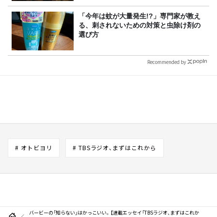
「今年は蚊が大量発生!?」専門家が教え
る、刺されないための対策と虫除け剤の
選び方
Recommended by
# オトビヨリ
# TBSラジオ、まずはこれから
バービーの「知らない」はかっこいい。【連載エッセイ「TBSラジオ、まずはこれか