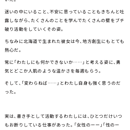
迷いの中にいること、不安に思っていることもきちんと吐
露しながら、たくさんのことを学んでたくさんの壁をブチ
破り活動をしていくその姿。
ちなみに北海道で生まれた彼女は今、地方創生にもとても
熱心だ。
常に「わたしにも何かできないか……」と考える姿に、勇
気とどこか人肌のような温かさを毎週もらう。
そして、「変わらねば……」とわたし自身も強く思うのだ
った。
実は、書き手として活動するわたしには、ひとつだけいつ
もお断りしている仕事があった。「女性のーー」「性のー