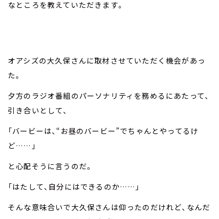
なところを教えていただきます。
オアシズの大久保さんに取材させていただく機会があっ
た。
夕方のラジオ番組のパーソナリティを務めるにあたって、
引き合いとして、
「バービーは、“お昼のバービー”でちゃんとやってるけ
ど……」
と心配そうに言うのだ。
「はたして、自分にはできるのか……」
そんな意味合いで大久保さんは仰ったのだけれど、なんだ