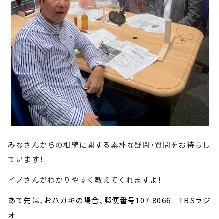
みなさんからの相続に関する素朴な疑問・質問をお待ちし
ています！
イノさんがわかりやすく教えてくれますよ！
あて先は、おハガキの場合、郵便番号107-8066 TBSラジ
オ