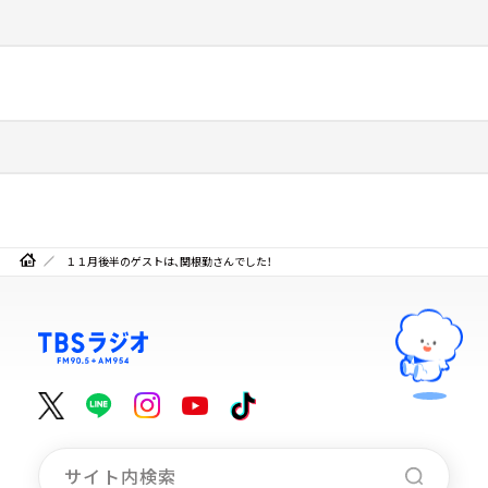
１１月後半のゲストは、関根勤さんでした！