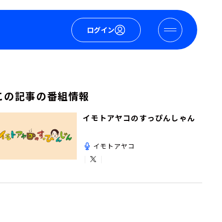
ログイン
この記事の番組情報
イモトアヤコのすっぴんしゃん
イモトアヤコ