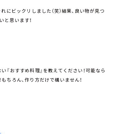
それにビックリしました（笑）結果、良い物が見つ
いと思います！
い『おすすめ料理』を教えてください！可能なら
もちろん、作り方だけで構いません！
p