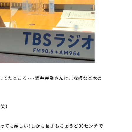
索してたところ・・・酒井産業さんはまな板など木の
笑）
っても嬉しい！しかも長さもちょうど30センチで