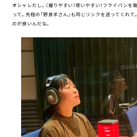
オシャレだし。（握りやすい！使いやすい！フライパンを
って。先程の「野良羊さん」も同じリンクを送ってくれて
のが良いんだな。