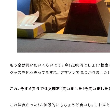
もう全然買いたいくらいです。今！2200円でしょ！？検
グッズを色々売ってますね。アマゾンで見つかりました！
これ、今すぐ買うで注文確定！買いました！今買いました（
これは良かった！お値段的にもちょうど良いし。これはと