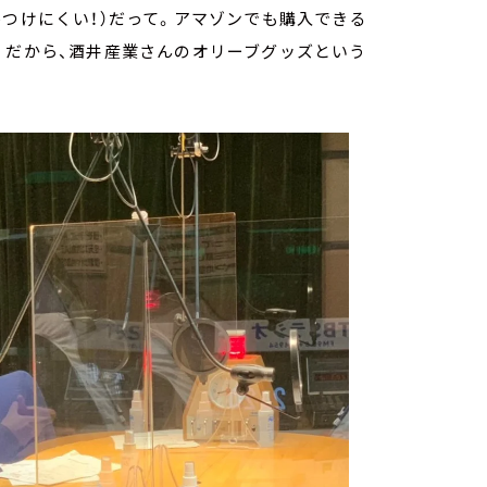
傷つけにくい！）だって。アマゾンでも購入できる
。だから、酒井産業さんのオリーブグッズという