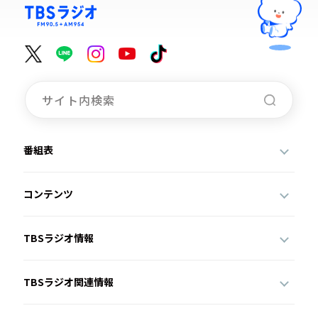
番組表
コンテンツ
TBSラジオ情報
TBSラジオ関連情報