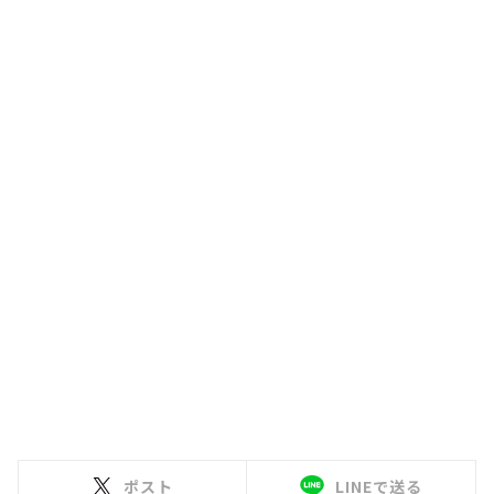
ポスト
LINEで送る