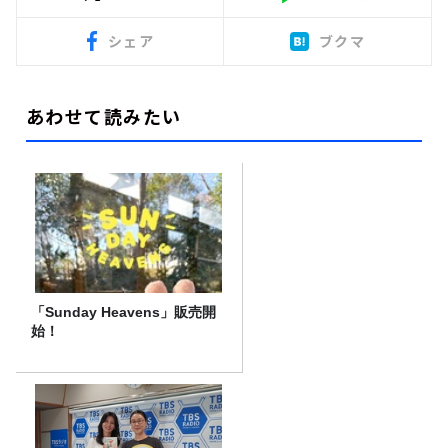
シェア
ブクマ
あわせて読みたい
「Sunday Heavens」販売開
始！