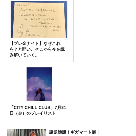
【プレ金ナイト】なぜこれ
を？と問い、そこから今を読
み解いていく。
「CITY CHILL CLUB」7月31
日（金）のプレイリスト
話題沸騰！ギガマート展！