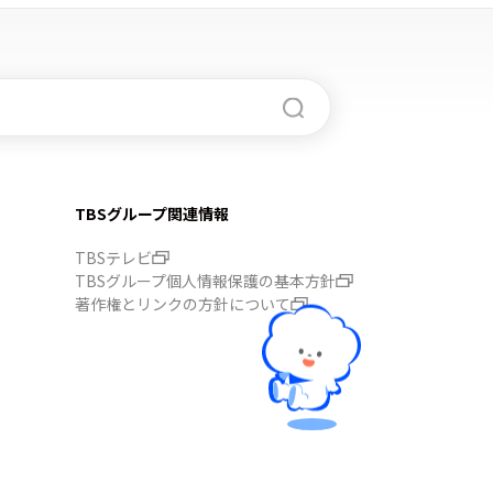
TBSグループ関連情報
TBSテレビ
TBSグループ個人情報保護の基本方針
著作権とリンクの方針について