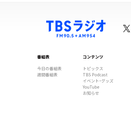
番組表
コンテンツ
今日の番組表
トピックス
週間番組表
TBS Podcast
イベント・グッズ
YouTube
お知らせ