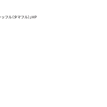
ッフル（タマフル）」HP