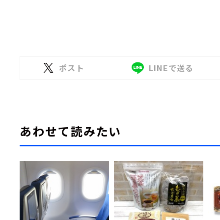
ポスト
LINEで送る
あわせて読みたい