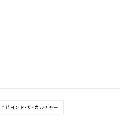
# ビヨンド・ザ・カルチャー