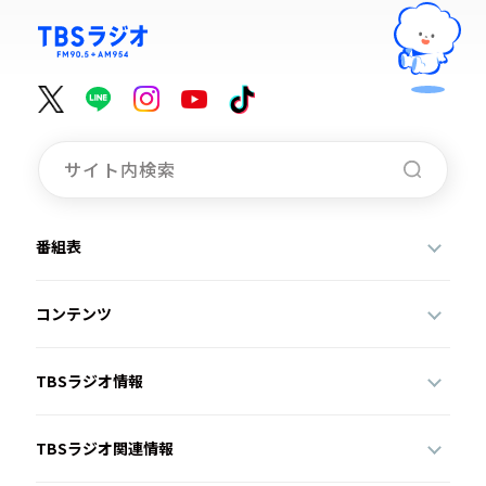
番組表
コンテンツ
TBSラジオ情報
TBSラジオ関連情報