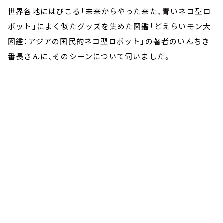
世界各地にはびこる「未来からやった来た、青いネコ型ロ
ボット」によく似たグッズを集めた図鑑「どえらいモン大
図鑑：アジアの国民的ネコ型ロボット」の著者のいんちき
番長さんに、そのシーンについて伺いました。