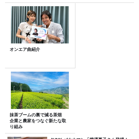
オンエア曲紹介
抹茶ブームの裏で減る茶畑
企業と農家をつなぐ新たな取
り組み