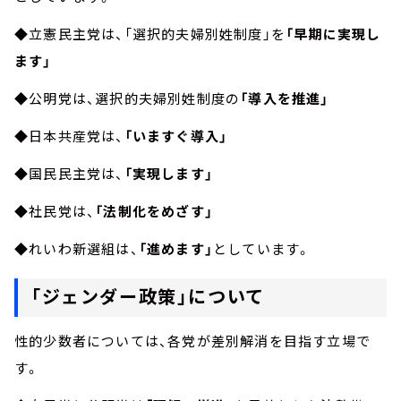
◆立憲民主党は、「選択的夫婦別姓制度」を
「早期に実現し
ます」
◆公明党は、選択的夫婦別姓制度の
「導入を推進」
◆日本共産党は、
「いますぐ導入」
◆国民民主党は、
「実現します」
◆社民党は、
「法制化をめざす」
◆れいわ新選組は、
「進めます」
としています。
「ジェンダー政策」について
性的少数者については、各党が差別解消を目指す立場で
す。