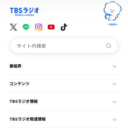
番組表
コンテンツ
TBSラジオ情報
TBSラジオ関連情報