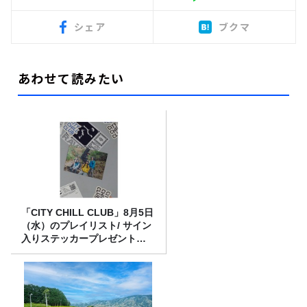
シェア
ブクマ
あわせて読みたい
「CITY CHILL CLUB」8月5日
（水）のプレイリスト/ サイン
入りステッカープレゼント有
り