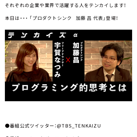
それぞれの企業や業界で活躍する人をテンカイします！
本日は・・・
「プロダクトシンク 加藤 昌 代表」
登場！
●番組公式ツイッター：@TBS_TENKAIZU