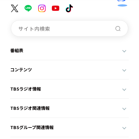
番組表
コンテンツ
TBSラジオ情報
TBSラジオ関連情報
TBSグループ関連情報