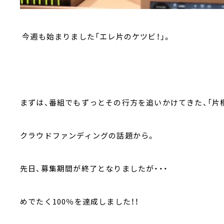
今週も始まりました「エレ片のケツビ！」。
まずは、番組でもずっとその行方を追いかけてきた、「片
クラウドファンディングの話題から。
先日、募集期間が終了となりましたが・・・
めでたく100％を達成しました！！