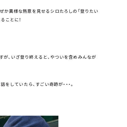
なぜか異様な熱意を見せるシロたろしの「登りたい
れることに！
すが、いざ登り終えると、やついを含めみんなが
て話をしていたら、すごい奇跡が・・・。