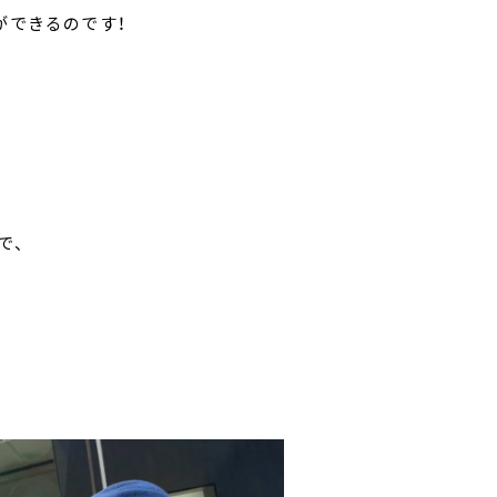
とができるのです！
で、