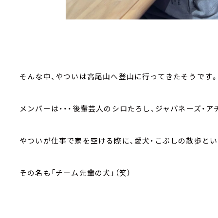
そんな中、やついは高尾山へ登山に行ってきたそうです
メンバーは・・・後輩芸人のシロたろし、ジャパネーズ・
やついが仕事で家を空ける際に、愛犬・こぶしの散歩とい
その名も「チーム先輩の犬」（笑）