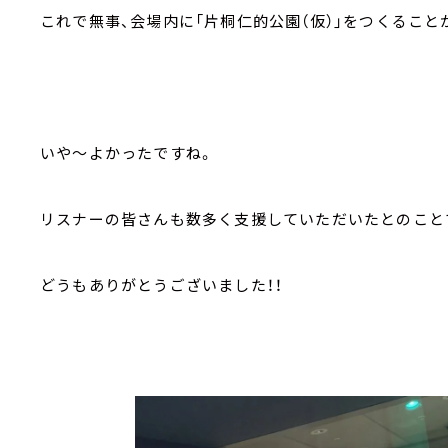
これで無事、会場内に「片桐仁的公園（仮）」をつくるこ
いや～よかったですね。
リスナーの皆さんも数多く支援していただいたとのこと
どうもありがとうございました！！