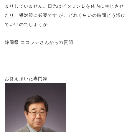
まりしていません。日光はビタミンＤを体内に生じさせ
たり、鬱対策に必要です が、どれくらいの時間どう浴び
ていいのでしょうか
静岡県 ココラテさんからの質問
お答え頂いた専門家