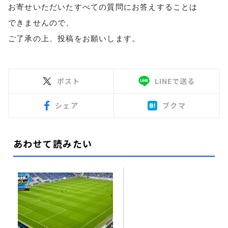
お寄せいただいたすべての質問にお答えすることは
できませんので、
ご了承の上、投稿をお願いします。
ポスト
LINEで送る
シェア
ブクマ
あわせて読みたい