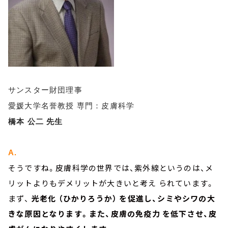
サンスター財団理事
愛媛大学名誉教授 専門：皮膚科学
橋本 公二 先生
A.
そうですね。皮膚科学の世界では、紫外線というのは、メ
リットよりもデメリットが大きいと考え られています。
まず、
光老化 （ひかりろうか） を促進し、シミやシワの大
きな原因となります。また、皮膚の免疫力 を低下させ、皮