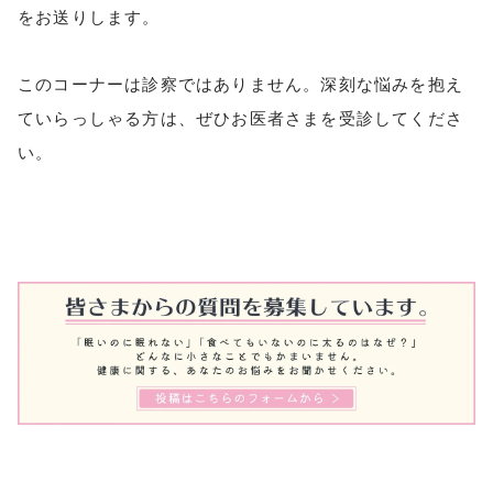
をお送りします。
このコーナーは診察ではありません。深刻な悩みを抱え
ていらっしゃる方は、ぜひお医者さまを受診してくださ
い。