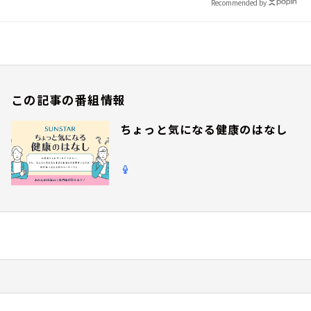
Recommended by
この記事の番組情報
ちょっと気になる健康のはなし