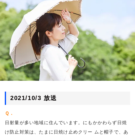
お知らせ
イベント・グッズ
YouTube
会社情報
2021/10/3 放送
Ｑ．
日射量が多い地域に住んでいます。にもかかわらず日焼
け防止対策は、たまに日焼け止めクリー ムと帽子で、あ