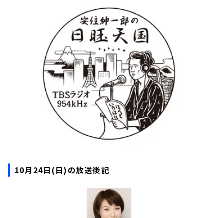
お知らせ
イベント・グッズ
YouTube
会社情報
10月24日(日)の放送後記