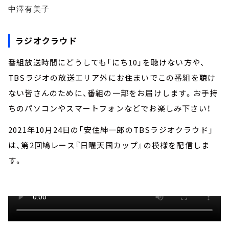
中澤有美子
ラジオクラウド
番組放送時間にどうしても「にち10」を聴けない方や、
TBSラジオの放送エリア外にお住まいでこの番組を聴け
ない皆さんのために、番組の一部をお届けします。お手持
ちのパソコンやスマートフォンなどでお楽しみ下さい！
2021年10月24日の「安住紳一郎のTBSラジオクラウド」
は、第2回鳩レース『日曜天国カップ』の模様を配信しま
す。