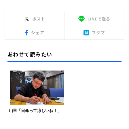
ポスト
LINEで送る
シェア
ブクマ
あわせて読みたい
山里「日傘って涼しいね！」