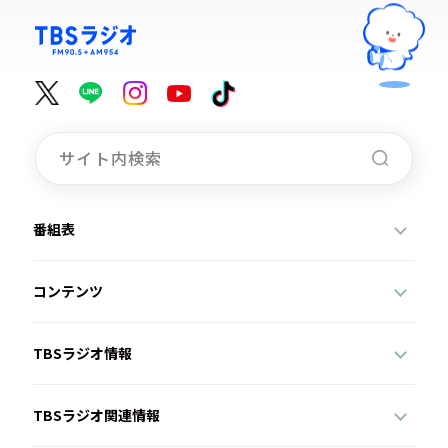
番組表
コンテンツ
TBSラジオ情報
TBSラジオ関連情報