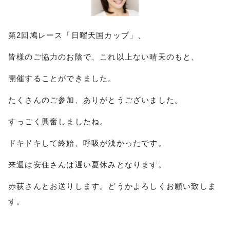
第2回鳩レース「日曜天国カップ」、
皆様のご協力のお陰で、これ以上ない晴天のもと、
開催することができました。
たくさんのご参加、ありがとうございました。
すっごく興奮しましたね。
ドキドキして終始、呼吸が浅かったです。
来週は安住さんは遅い夏休みとなります。
赤荻さんとお送りします。どうかよろしくお願い致しま
す。