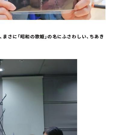
、
まさに「昭和の歌姫」の名にふさわしい、ちあき