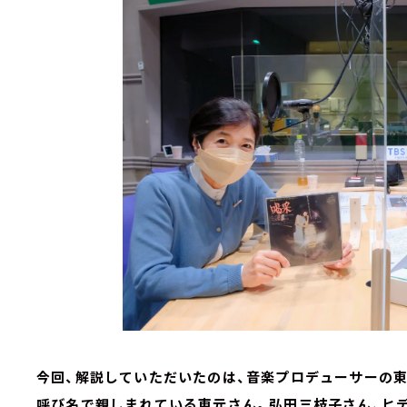
今回、解説していただいたのは、音楽プロデューサーの東
呼び名で親しまれている東元さん。弘田三枝子さん、ヒデ