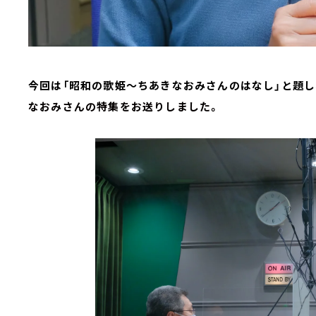
今回は「昭和の歌姫～ちあきなおみさんのはなし」と題し
なおみさんの特集をお送りしました。