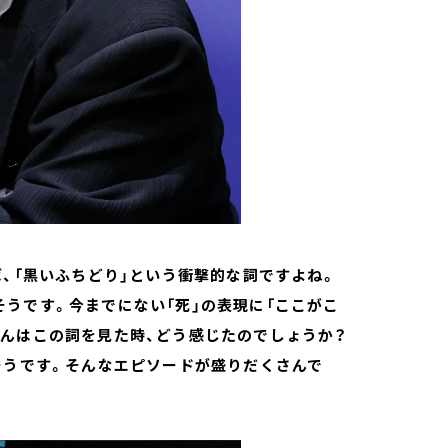
、「黒いふちどり」という衝撃的な詞ですよね。
うです。今までにない「死」の表現に「ここがこ
さんはこの詞を見た時、どう感じたのでしょうか？
そうです。そんなエピソードが盛りだくさんで