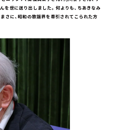
さんを世に送り出しました。何よりも、ちあきなみ
、まさに、昭和の歌謡界を牽引されてこられた方