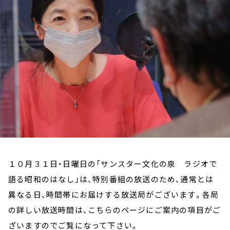
お知らせ
イベント・グッズ
YouTube
会社情報
１０月３１日・日曜日の「サンスター文化の泉 ラジオで
語る昭和のはなし」は、特別番組の放送のため、通常とは
異なる日、時間帯にお届けする放送局がございます。各局
の詳しい放送時間は、こちらのページにご案内の項目がご
ざいますのでご覧になって下さい。