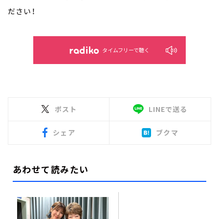
ださい！
タイムフリーで聴く
ポスト
LINEで送る
シェア
ブクマ
あわせて読みたい