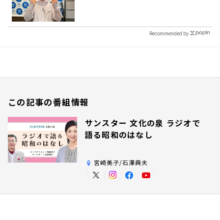
Recommended by
この記事の番組情報
サンスター 文化の泉 ラジオで
語る昭和のはなし
宮崎美子/石澤典夫