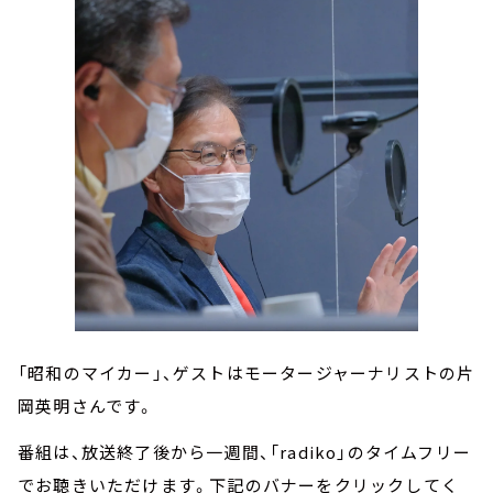
「昭和のマイカー」、ゲストはモータージャーナリストの片
岡英明さんです。
番組は、放送終了後から一週間、「radiko」のタイムフリー
でお聴きいただけます。下記のバナーをクリックしてく