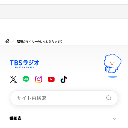
昭和のマイカーのはなしをたっぷり
番組表