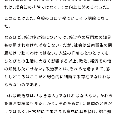
れは、総合知の排除ではなく、その向上に努めるべきだ。
このことはまた、今般のコロナ禍でいっそう明確になっ
た。
なるほど、感染症対策については、感染症の専門家の知見
も参照されなければならない。だが、社会は公衆衛生の問
題だけで動くわけではない。人流の抑制ひとつとっても、
ひとびとの生活に大きく影響する以上、政治、経済その他
の知見も欠かせない。政治家とは、それらを踏まえて、落
としどころはここだと総合的に判断する存在でなければ
ならないのである。
いわば政治家は、「よき素人」でなければならない。かれら
を選ぶ有権者もまたしかり。そのためには、選挙のときだ
けではなく、日常的にさまざまな意見に耳を傾け、総合知