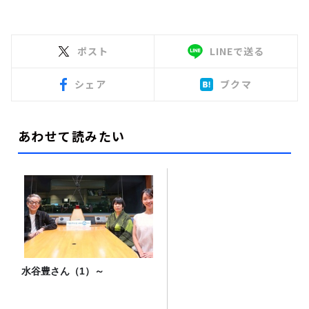
ポスト
LINEで送る
シェア
ブクマ
あわせて読みたい
水谷豊さん（1）～