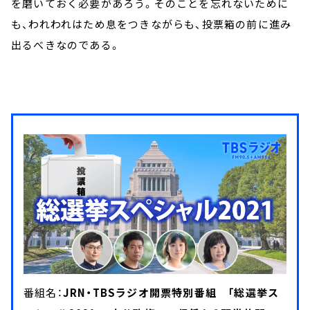
を磨いておく必要があろう。そのことを忘れないために
も、われわれはため息をつきながらも、投票箱の前に進み
出るべきなのである。
番組名：
JRN・TBSラジオ開票特別番組 「総選挙ス